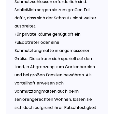
Schmutzschleusen erforderlich sind.
Schließlich sorgen sie zum großen Teil
dafür, dass sich der Schmutz nicht weiter
ausbreitet.
Für private Räume genügt oft ein
Fußabtreter oder eine
Schmutzfangmatte in angemessener
Größe. Diese kann sich speziell auf dem
Land, in Abgrenzung zum Gartenbereich
und bei großen Familien bewähren. Als
vorteilhaft erweisen sich
Schmutzfangmatten auch beim
seniorengerechten Wohnen, lassen sie
sich doch aufgrund ihrer Rutschfestigkeit