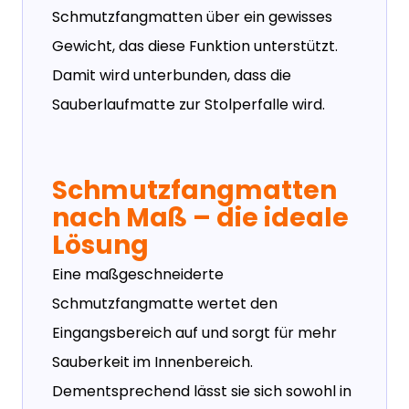
Schmutzfangmatten über ein gewisses
Gewicht, das diese Funktion unterstützt.
Damit wird unterbunden, dass die
Sauberlaufmatte zur Stolperfalle wird.
Schmutzfangmatten
nach Maß – die ideale
Lösung
Eine maßgeschneiderte
Schmutzfangmatte wertet den
Eingangsbereich auf und sorgt für mehr
Sauberkeit im Innenbereich.
Dementsprechend lässt sie sich sowohl in