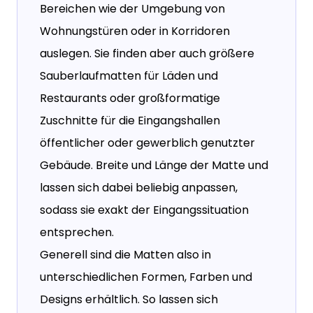
Bereichen wie der Umgebung von
Wohnungstüren oder in Korridoren
auslegen. Sie finden aber auch größere
Sauberlaufmatten für Läden und
Restaurants oder großformatige
Zuschnitte für die Eingangshallen
öffentlicher oder gewerblich genutzter
Gebäude. Breite und Länge der Matte und
lassen sich dabei beliebig anpassen,
sodass sie exakt der Eingangssituation
entsprechen.
Generell sind die Matten also in
unterschiedlichen Formen, Farben und
Designs erhältlich. So lassen sich