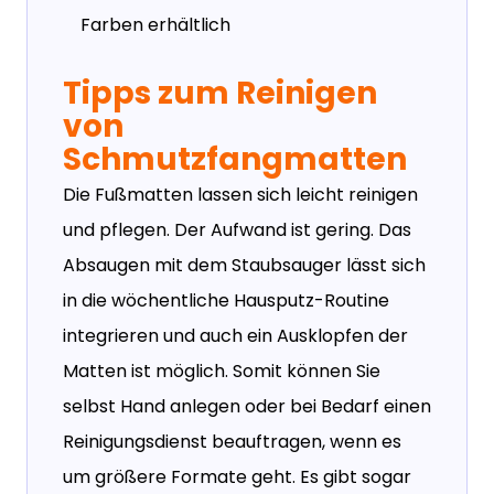
Farben erhältlich
Tipps zum Reinigen
von
Schmutzfangmatten
Die Fußmatten lassen sich leicht reinigen
und pflegen. Der Aufwand ist gering. Das
Absaugen mit dem Staubsauger lässt sich
in die wöchentliche Hausputz-Routine
integrieren und auch ein Ausklopfen der
Matten ist möglich. Somit können Sie
selbst Hand anlegen oder bei Bedarf einen
Reinigungsdienst beauftragen, wenn es
um größere Formate geht. Es gibt sogar