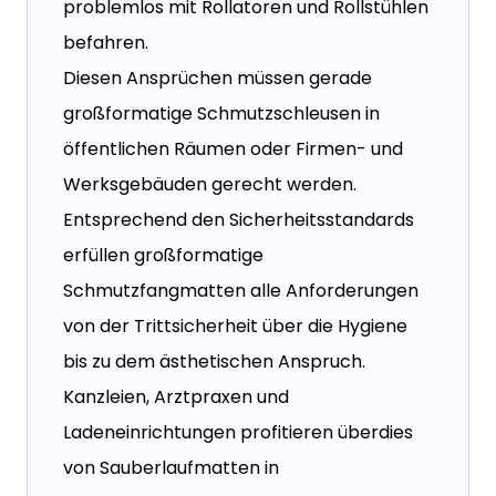
problemlos mit Rollatoren und Rollstühlen
befahren.
Diesen Ansprüchen müssen gerade
großformatige Schmutzschleusen in
öffentlichen Räumen oder Firmen- und
Werksgebäuden gerecht werden.
Entsprechend den Sicherheitsstandards
erfüllen großformatige
Schmutzfangmatten alle Anforderungen
von der Trittsicherheit über die Hygiene
bis zu dem ästhetischen Anspruch.
Kanzleien, Arztpraxen und
Ladeneinrichtungen profitieren überdies
von Sauberlaufmatten in