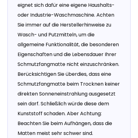
eignet sich dafür eine eigene Haushalts-
oder Industrie-Waschmaschine. Achten
Sie immer auf die Herstellerhinweise zu
Wasch- und Putzmitteln, um die
allgemeine Funktionalität, die besonderen
Eigenschaften und die Lebensdauer Ihrer
Schmutzfangmatte nicht einzuschränken.
Berücksichtigen Sie überdies, dass eine
Schmutzfangmatte beim Trocknen keiner
direkten Sonneneinstrahlung ausgesetzt
sein darf. Schließlich würde diese dem
Kunststoff schaden. Aber Achtung:
Beachten Sie beim Aufhängen, dass die
Matten meist sehr schwer sind.