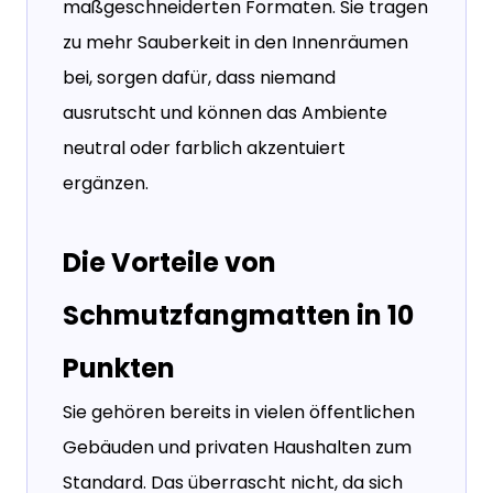
maßgeschneiderten Formaten. Sie tragen
zu mehr Sauberkeit in den Innenräumen
bei, sorgen dafür, dass niemand
ausrutscht und können das Ambiente
neutral oder farblich akzentuiert
ergänzen.
Die Vorteile von
Schmutzfangmatten in 10
Punkten
Sie gehören bereits in vielen öffentlichen
Gebäuden und privaten Haushalten zum
Standard. Das überrascht nicht, da sich