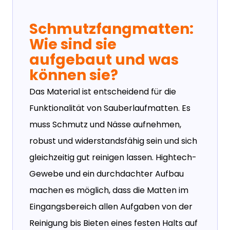
Schmutzfangmatten:
Wie sind sie
aufgebaut und was
können sie?
Das Material ist entscheidend für die
Funktionalität von Sauberlaufmatten. Es
muss Schmutz und Nässe aufnehmen,
robust und widerstandsfähig sein und sich
gleichzeitig gut reinigen lassen. Hightech-
Gewebe und ein durchdachter Aufbau
machen es möglich, dass die Matten im
Eingangsbereich allen Aufgaben von der
Reinigung bis Bieten eines festen Halts auf