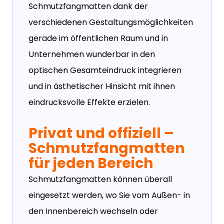
Schmutzfangmatten dank der
verschiedenen Gestaltungsmöglichkeiten
gerade im öffentlichen Raum und in
Unternehmen wunderbar in den
optischen Gesamteindruck integrieren
und in ästhetischer Hinsicht mit ihnen
eindrucksvolle Effekte erzielen.
Privat und offiziell –
Schmutzfangmatten
für jeden Bereich
Schmutzfangmatten können überall
eingesetzt werden, wo Sie vom Außen- in
den Innenbereich wechseln oder