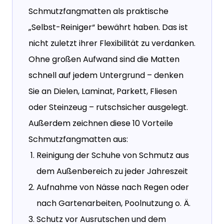
Schmutzfangmatten als praktische
„Selbst-Reiniger“ bewährt haben. Das ist
nicht zuletzt ihrer Flexibilität zu verdanken.
Ohne großen Aufwand sind die Matten
schnell auf jedem Untergrund – denken
Sie an Dielen, Laminat, Parkett, Fliesen
oder Steinzeug – rutschsicher ausgelegt.
Außerdem zeichnen diese 10 Vorteile
Schmutzfangmatten aus:
Reinigung der Schuhe von Schmutz aus
dem Außenbereich zu jeder Jahreszeit
Aufnahme von Nässe nach Regen oder
nach Gartenarbeiten, Poolnutzung o. Ä.
Schutz vor Ausrutschen und dem