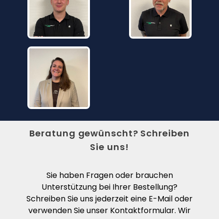
Beratung gewünscht? Schreiben
Sie uns!
Sie haben Fragen oder brauchen
Unterstützung bei Ihrer Bestellung?
Schreiben Sie uns jederzeit eine E-Mail oder
verwenden Sie unser Kontaktformular. Wir