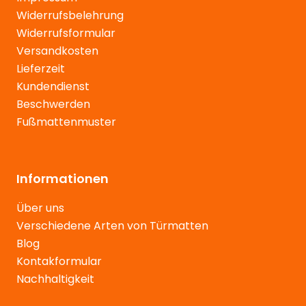
Widerrufsbelehrung
Widerrufsformular
Versandkosten
Lieferzeit
Kundendienst
Beschwerden
Fußmattenmuster
Informationen
Über uns
Verschiedene Arten von Türmatten
Blog
Kontakformular
Nachhaltigkeit