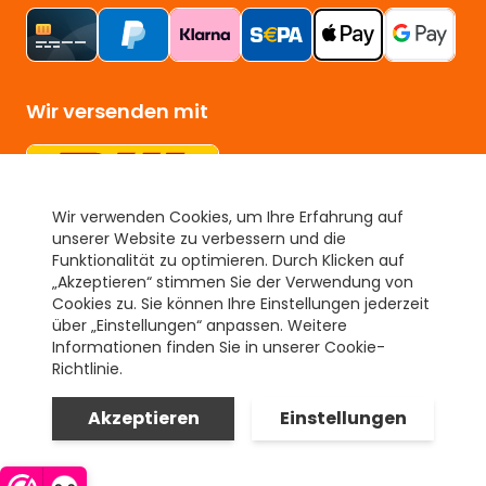
Wir versenden mit
Wir verwenden Cookies, um Ihre Erfahrung auf
unserer Website zu verbessern und die
Unser Gütesiegel
Funktionalität zu optimieren. Durch Klicken auf
„Akzeptieren“ stimmen Sie der Verwendung von
Cookies zu. Sie können Ihre Einstellungen jederzeit
über „Einstellungen“ anpassen. Weitere
Informationen finden Sie in unserer Cookie-
Richtlinie.
Akzeptieren
Einstellungen
© Fussmattendirekt. Alle Preise in EUR inkl. 19 % MwSt.
Datenschutzerklärun
AGB