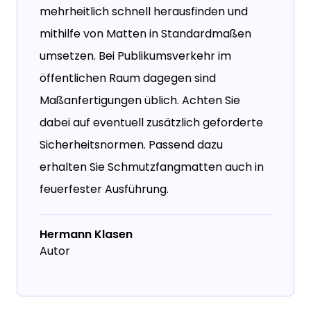
mehrheitlich schnell herausfinden und
mithilfe von Matten in Standardmaßen
umsetzen. Bei Publikumsverkehr im
öffentlichen Raum dagegen sind
Maßanfertigungen üblich. Achten Sie
dabei auf eventuell zusätzlich geforderte
Sicherheitsnormen. Passend dazu
erhalten Sie Schmutzfangmatten auch in
feuerfester Ausführung.
Hermann Klasen
Autor