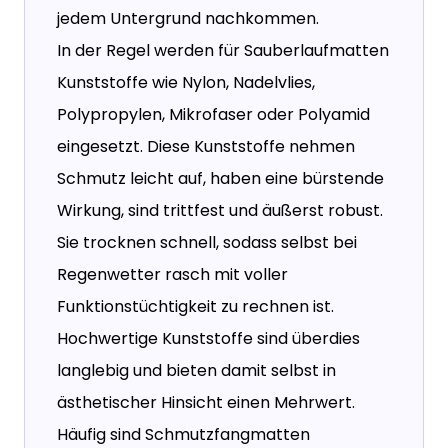
jedem Untergrund nachkommen.
In der Regel werden für Sauberlaufmatten
Kunststoffe wie Nylon, Nadelvlies,
Polypropylen, Mikrofaser oder Polyamid
eingesetzt. Diese Kunststoffe nehmen
Schmutz leicht auf, haben eine bürstende
Wirkung, sind trittfest und äußerst robust.
Sie trocknen schnell, sodass selbst bei
Regenwetter rasch mit voller
Funktionstüchtigkeit zu rechnen ist.
Hochwertige Kunststoffe sind überdies
langlebig und bieten damit selbst in
ästhetischer Hinsicht einen Mehrwert.
Häufig sind Schmutzfangmatten