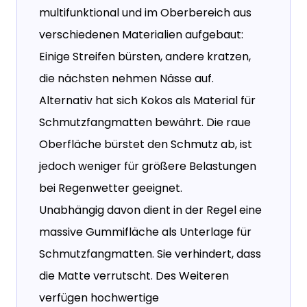
multifunktional und im Oberbereich aus
verschiedenen Materialien aufgebaut:
Einige Streifen bürsten, andere kratzen,
die nächsten nehmen Nässe auf.
Alternativ hat sich Kokos als Material für
Schmutzfangmatten bewährt. Die raue
Oberfläche bürstet den Schmutz ab, ist
jedoch weniger für größere Belastungen
bei Regenwetter geeignet.
Unabhängig davon dient in der Regel eine
massive Gummifläche als Unterlage für
Schmutzfangmatten. Sie verhindert, dass
die Matte verrutscht. Des Weiteren
verfügen hochwertige