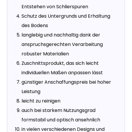
Entstehen von Schlierspuren
Schutz des Untergrunds und Erhaltung
des Bodens
langlebig und nachhaltig dank der
anspruchsgerechten Verarbeitung
robuster Materialien
Zuschnittsprodukt, das sich leicht
individuellen Maßen anpassen lässt
günstiger Anschaffungspreis bei hoher
Leistung
leicht zu reinigen
auch bei starkem Nutzungsgrad
formstabil und optisch ansehnlich
in vielen verschiedenen Designs und