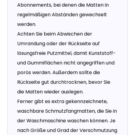
Abonnements, bei denen die Matten in
regelmäßigen Abständen gewechselt
werden.
Achten Sie beim Abwischen der
Umrandung oder der Rückseite auf
lösungsfreie Putzmittel, damit Kunststoff-
und Gummiflächen nicht angegriffen und
porös werden. Außerdem sollte die
Rückseite gut durchtrocknen, bevor Sie
die Matten wieder auslegen.
Ferner gibt es extra gekennzeichnete,
waschbare Schmutzfangmatten, die Sie in
der Waschmaschine waschen können. Je
nach Größe und Grad der Verschmutzung