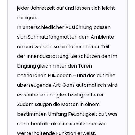
jeder Jahreszeit auf und lassen sich leicht
reinigen.
In unterschiedlicher Ausführung passen
sich Schmutzfangmatten dem Ambiente
an und werden so ein formschöner Teil
der Innenausstattung. Sie schützen den im
Eingang gleich hinter den Türen
befindlichen Fußboden – und das auf eine
überzeugende Art: Ganz automatisch wird
es sauberer und gleichzeitig sicherer.
Zudem saugen die Matten in einem
bestimmten Umfang Feuchtigkeit auf, was
sich ebenfalls als eine schützende wie
werterhaltende Funktion erweist.