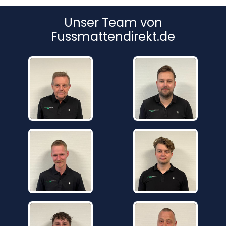
Unser Team von
Fussmattendirekt.de