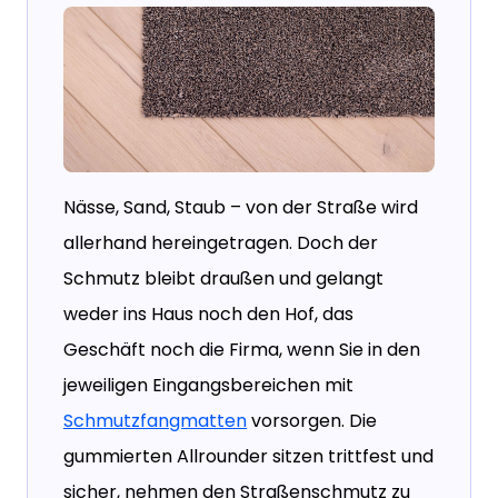
Nässe, Sand, Staub – von der Straße wird
allerhand hereingetragen. Doch der
Schmutz bleibt draußen und gelangt
weder ins Haus noch den Hof, das
Geschäft noch die Firma, wenn Sie in den
jeweiligen Eingangsbereichen mit
Schmutzfangmatten
vorsorgen. Die
gummierten Allrounder sitzen trittfest und
sicher, nehmen den Straßenschmutz zu