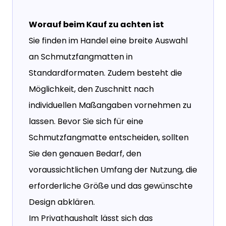
Worauf beim Kauf zu achten ist
Sie finden im Handel eine breite Auswahl
an Schmutzfangmatten in
Standardformaten. Zudem besteht die
Möglichkeit, den Zuschnitt nach
individuellen Maßangaben vornehmen zu
lassen. Bevor Sie sich für eine
Schmutzfangmatte entscheiden, sollten
Sie den genauen Bedarf, den
voraussichtlichen Umfang der Nutzung, die
erforderliche Größe und das gewünschte
Design abklären.
Im Privathaushalt lässt sich das