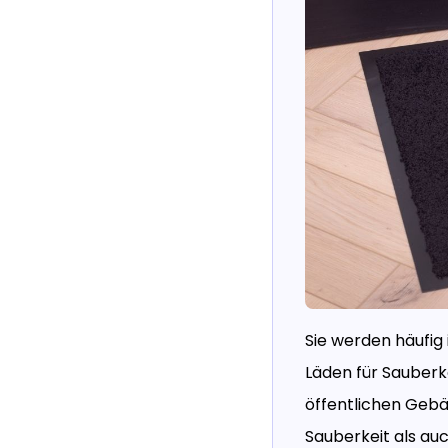
Sie werden häufig 
Läden für Sauberk
öffentlichen Gebä
Sauberkeit als au