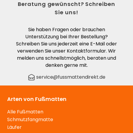
Beratung gewünscht? Schreiben
Sie uns!
Sie haben Fragen oder brauchen
Unterstützung bei Ihrer Bestellung?
Schreiben Sie uns jederzeit eine E-Mail oder
verwenden Sie unser Kontaktformular. Wir
melden uns schnellstmöglich, beraten und
denken gerne mit.
service@fussmattendirekt.de
Arten von Fußmatten
Alle Fußmatten
Schmutzfangmatte
Läufer