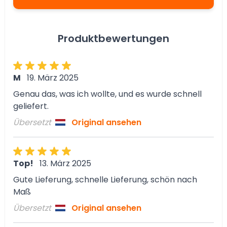
Produktbewertungen
M
19. März 2025
Genau das, was ich wollte, und es wurde schnell
geliefert.
Übersetzt
Original ansehen
Top!
13. März 2025
Gute Lieferung, schnelle Lieferung, schön nach
Maß
Übersetzt
Original ansehen