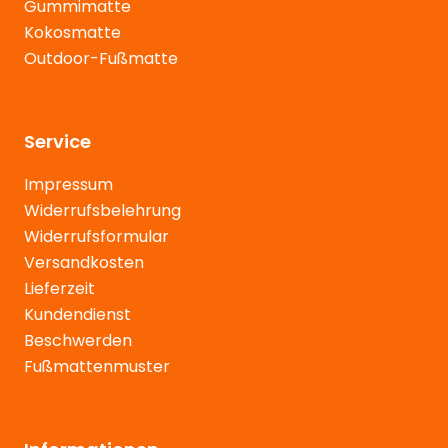
Gummimatte
Kokosmatte
Outdoor-Fußmatte
Service
Impressum
Widerrufsbelehrung
Widerrufsformular
Versandkosten
Lieferzeit
Kundendienst
Beschwerden
Fußmattenmuster