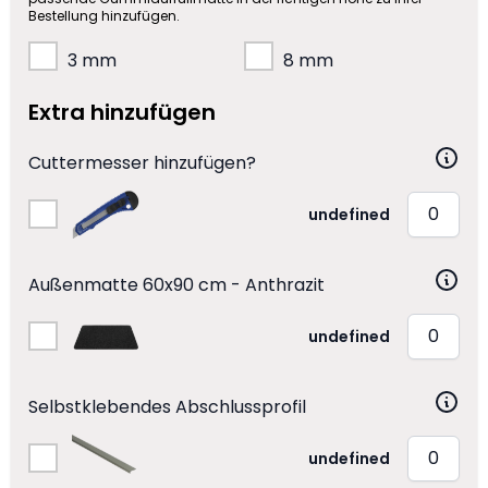
Bestellung hinzufügen.
3 mm
8 mm
Extra hinzufügen
Cuttermesser hinzufügen?
undefined
Außenmatte 60x90 cm - Anthrazit
undefined
Selbstklebendes Abschlussprofil
undefined