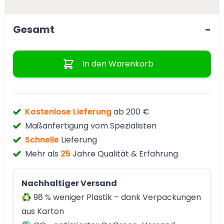
Gesamt
-
Menge
In den Warenkorb
Kostenlose Lieferung
ab 200 €
Maßanfertigung vom Spezialisten
Schnelle
Lieferung
Mehr als
25
Jahre Qualität & Erfahrung
Nachhaltiger Versand
♻️ 98 % weniger Plastik – dank Verpackungen
aus Karton