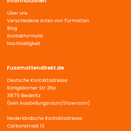
Informationen
Über uns
Verschiedene Arten von Türmatten
Blog
Kontakformular
Nachhaltigkeit
Fussmattendirekt.de
Deutsche Kontaktadresse:
Königsborner Str 26a
39175 Biederitz
(kein Ausstellungsraum/Showroom)
Niederländische Kontaktadresse:
Carbonstraat 13