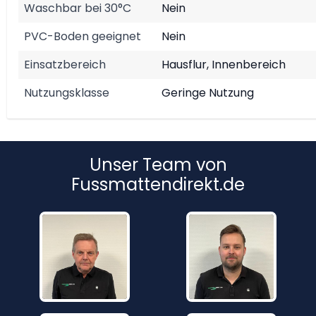
Waschbar bei 30°C
Nein
PVC-Boden geeignet
Nein
Einsatzbereich
Hausflur, Innenbereich
Nutzungsklasse
Geringe Nutzung
Unser Team von
Fussmattendirekt.de