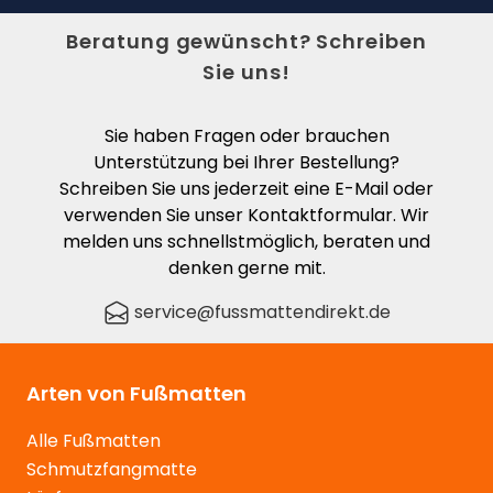
Beratung gewünscht? Schreiben
Sie uns!
Sie haben Fragen oder brauchen
Unterstützung bei Ihrer Bestellung?
Schreiben Sie uns jederzeit eine E-Mail oder
verwenden Sie unser Kontaktformular. Wir
melden uns schnellstmöglich, beraten und
denken gerne mit.
service@fussmattendirekt.de
Arten von Fußmatten
Alle Fußmatten
Schmutzfangmatte