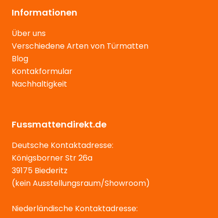
Informationen
Über uns
Verschiedene Arten von Türmatten
Blog
Kontakformular
Nachhaltigkeit
Fussmattendirekt.de
Deutsche Kontaktadresse:
Königsborner Str 26a
39175 Biederitz
(kein Ausstellungsraum/Showroom)
Niederländische Kontaktadresse: