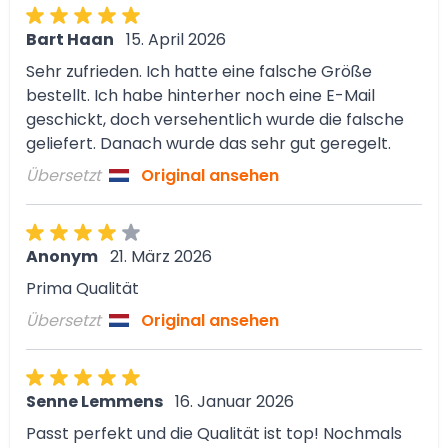
Bart Haan
15. April 2026
Sehr zufrieden. Ich hatte eine falsche Größe
bestellt. Ich habe hinterher noch eine E-Mail
geschickt, doch versehentlich wurde die falsche
geliefert. Danach wurde das sehr gut geregelt.
Übersetzt
Original ansehen
Anonym
21. März 2026
Prima Qualität
Übersetzt
Original ansehen
Senne Lemmens
16. Januar 2026
Passt perfekt und die Qualität ist top! Nochmals