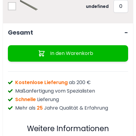
undefined
Gesamt
-
Menge
In den Warenkorb
Kostenlose Lieferung
ab 200 €
Maßanfertigung vom Spezialisten
Schnelle
Lieferung
Mehr als
25
Jahre Qualität & Erfahrung
Weitere Informationen