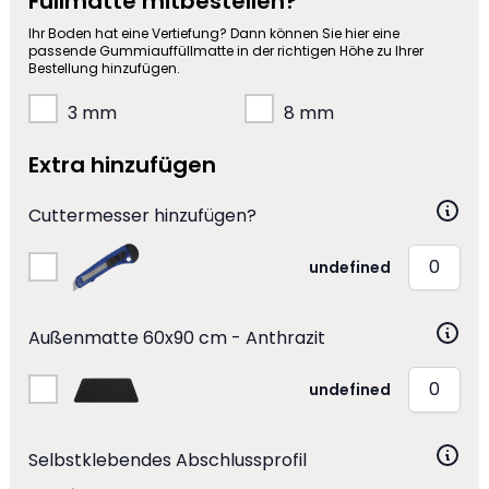
Füllmatte mitbestellen?
Ihr Boden hat eine Vertiefung? Dann können Sie hier eine
passende Gummiauffüllmatte in der richtigen Höhe zu Ihrer
Bestellung hinzufügen.
3 mm
8 mm
Extra hinzufügen
Cuttermesser hinzufügen?
undefined
Außenmatte 60x90 cm - Anthrazit
undefined
Selbstklebendes Abschlussprofil