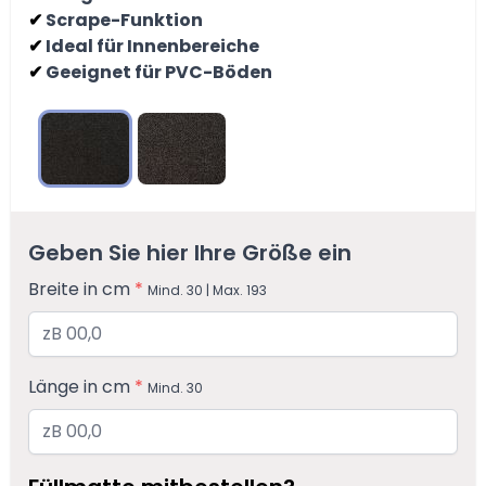
Scrape-Funktion
✔
Ideal für Innenbereiche
✔
Geeignet für PVC-Böden
✔
Graphit
Taupe
Geben Sie hier Ihre Größe ein
Breite in cm
*
Mind. 30 | Max. 193
Länge in cm
*
Mind. 30