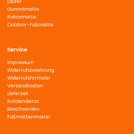
Läufer
Gummimatte
Kokosmatte
Outdoor-Fußmatte
Service
Impressum
Widerrufsbelehrung
Widerrufsformular
Versandkosten
Lieferzeit
Kundendienst
Beschwerden
Fußmattenmuster