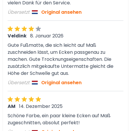
vielen Dank für den Service.
Übersetzt
Original ansehen
Veldink
8. Januar 2026
Gute Fußmatte, die sich leicht auf Maß
zuschneiden lässt, um Ecken passgenau zu
machen. Gute Trocknungseigenschaften. Die
zusätzlich mitgekaufte Untermatte gleicht die
Höhe der Schwelle gut aus.
Übersetzt
Original ansehen
AM
14. Dezember 2025
Schöne Farbe, ein paar kleine Ecken auf Maß
zugeschnitten, absolut perfekt!