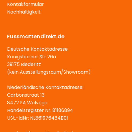
Kontakformular
Nachhaltigkeit
Fussmattendirekt.de
Deutsche Kontaktadresse:
Königsborner Str 26a
39175 Biederitz
(kein Ausstellungsraum/Showroom)
Niederländische Kontaktadresse:
Carbonstraat 13
8472 EA Wolvega
Handelsregister Nr. 81186894
USt.-IdNr: NL861976484B01