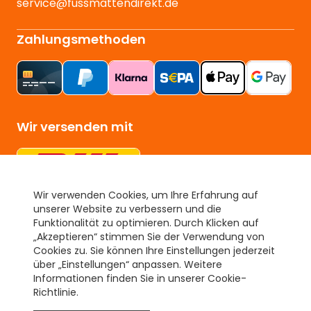
service@fussmattendirekt.de
Zahlungsmethoden
Wir versenden mit
Wir verwenden Cookies, um Ihre Erfahrung auf
unserer Website zu verbessern und die
Unser Gütesiegel
Funktionalität zu optimieren. Durch Klicken auf
„Akzeptieren“ stimmen Sie der Verwendung von
Cookies zu. Sie können Ihre Einstellungen jederzeit
über „Einstellungen“ anpassen. Weitere
Informationen finden Sie in unserer Cookie-
Richtlinie.