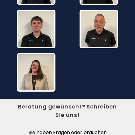
Beratung gewünscht? Schreiben
Sie uns!
Sie haben Fragen oder brauchen