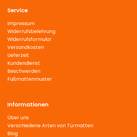
Service
Impressum
Widerrufsbelehrung
Widerrufsformular
Versandkosten
Lieferzeit
Kundendienst
Beschwerden
Fußmattenmuster
Informationen
Über uns
Verschiedene Arten von Türmatten
Blog