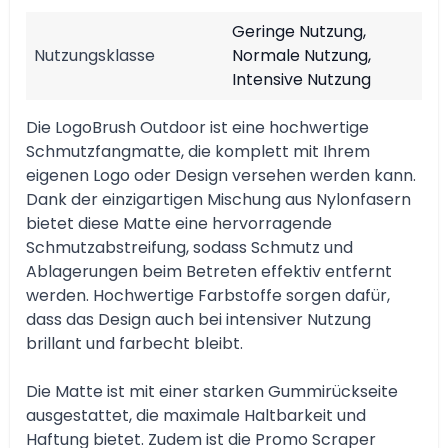
Geringe Nutzung,
Nutzungsklasse
Normale Nutzung,
Intensive Nutzung
Die LogoBrush Outdoor ist eine hochwertige
Schmutzfangmatte, die komplett mit Ihrem
eigenen Logo oder Design versehen werden kann.
Dank der einzigartigen Mischung aus Nylonfasern
bietet diese Matte eine hervorragende
Schmutzabstreifung, sodass Schmutz und
Ablagerungen beim Betreten effektiv entfernt
werden. Hochwertige Farbstoffe sorgen dafür,
dass das Design auch bei intensiver Nutzung
brillant und farbecht bleibt.
Die Matte ist mit einer starken Gummirückseite
ausgestattet, die maximale Haltbarkeit und
Haftung bietet. Zudem ist die Promo Scraper