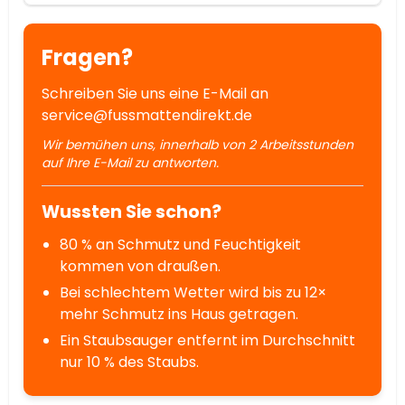
Fragen?
Schreiben Sie uns eine E-Mail an
service@fussmattendirekt.de
Wir bemühen uns, innerhalb von 2 Arbeitsstunden
auf Ihre E-Mail zu antworten.
Wussten Sie schon?
80 % an Schmutz und Feuchtigkeit
kommen von draußen.
Bei schlechtem Wetter wird bis zu 12×
mehr Schmutz ins Haus getragen.
Ein Staubsauger entfernt im Durchschnitt
nur 10 % des Staubs.