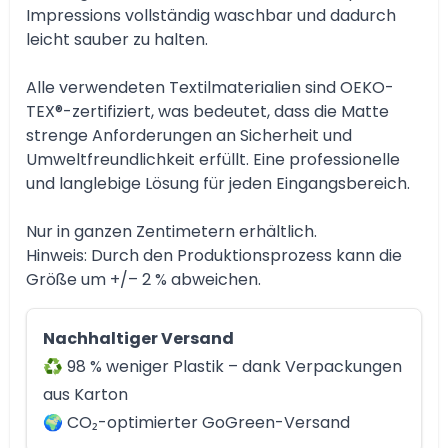
Impressions vollständig waschbar und dadurch
leicht sauber zu halten.
Alle verwendeten Textilmaterialien sind OEKO-
TEX®-zertifiziert, was bedeutet, dass die Matte
strenge Anforderungen an Sicherheit und
Umweltfreundlichkeit erfüllt. Eine professionelle
und langlebige Lösung für jeden Eingangsbereich.
Nur in ganzen Zentimetern erhältlich.
Hinweis: Durch den Produktionsprozess kann die
Größe um +/– 2 % abweichen.
Nachhaltiger Versand
♻️ 98 % weniger Plastik – dank Verpackungen
aus Karton
🌍 CO₂-optimierter GoGreen-Versand